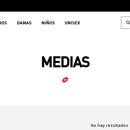
ROS
DAMAS
NIÑOS
UNISEX
MEDIAS
No hay resultados