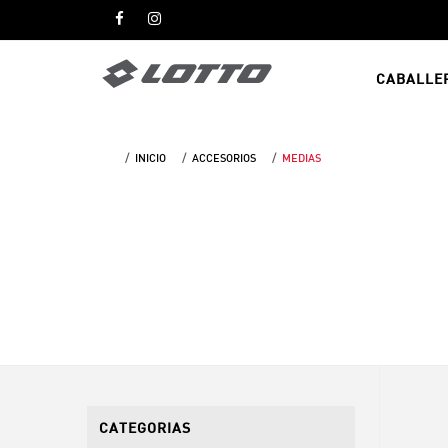
CABALLE
INICIO
ACCESORIOS
MEDIAS
CATEGORIAS