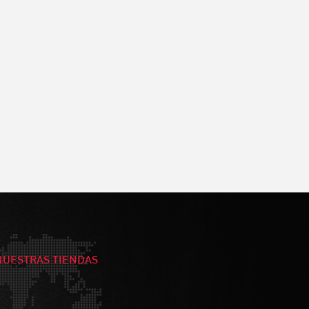
NUESTRAS TIENDAS