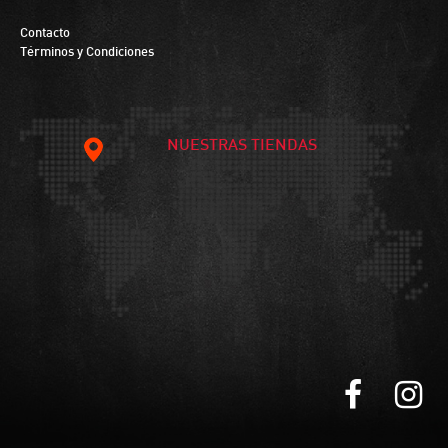
Contacto
Términos y Condiciones
NUESTRAS TIENDAS