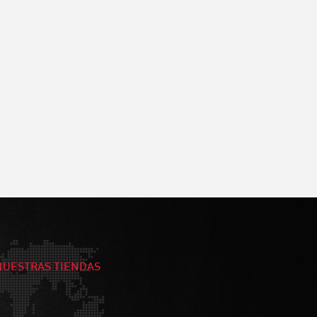
NUESTRAS TIENDAS