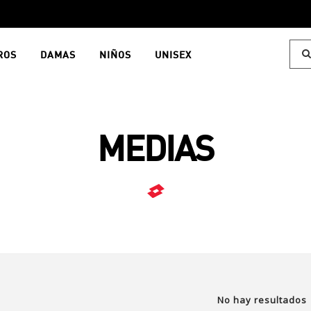
ROS
DAMAS
NIÑOS
UNISEX
MEDIAS
No hay resultados