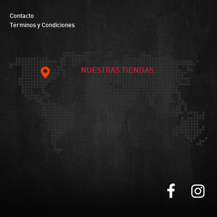
Contacto
Términos y Condiciones
NUESTRAS TIENDAS