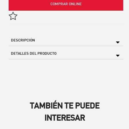
COMPRAR ONLINE
DESCRIPCIÓN
DETALLES DEL PRODUCTO
TAMBIÉN TE PUEDE
INTERESAR