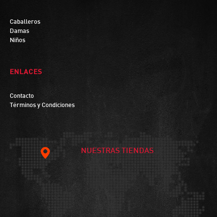
Caballeros
Damas
Niños
ENLACES
Contacto
Términos y Condiciones
NUESTRAS TIENDAS