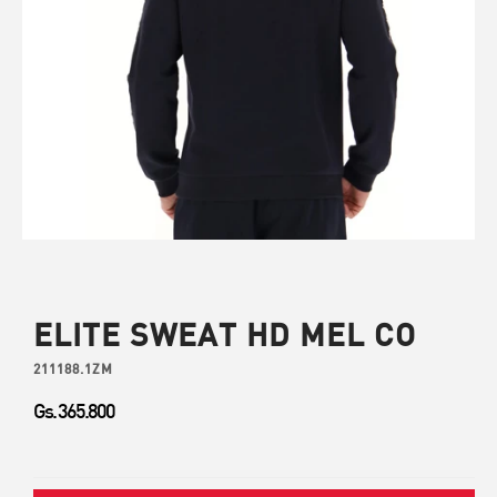
ELITE SWEAT HD MEL CO
211188.1ZM
Gs. 365.800