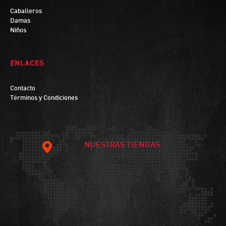
Caballeros
Damas
Niños
ENLACES
Contacto
Términos y Condiciones
NUESTRAS TIENDAS