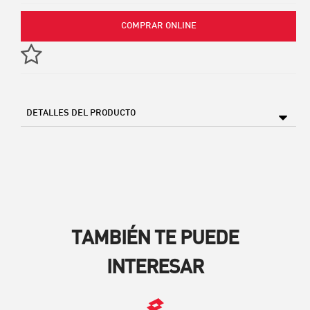
COMPRAR ONLINE
DETALLES DEL PRODUCTO
TAMBIÉN TE PUEDE
INTERESAR