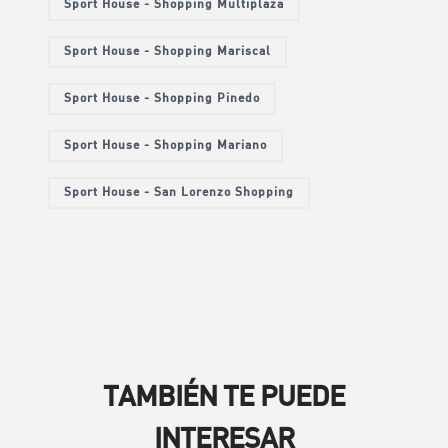
Sport House - Shopping Multiplaza
Sport House - Shopping Mariscal
Sport House - Shopping Pinedo
Sport House - Shopping Mariano
Sport House - San Lorenzo Shopping
TAMBIÉN TE PUEDE
INTERESAR