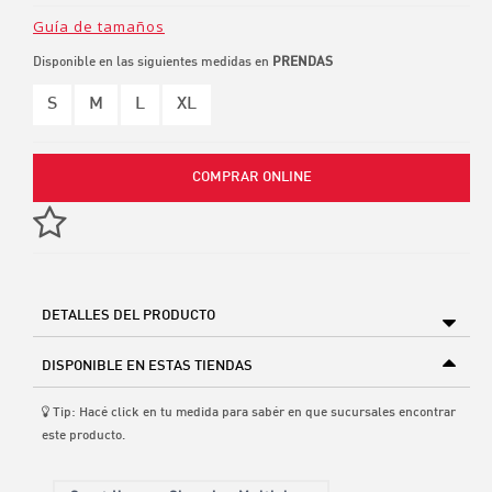
Guía de tamaños
Disponible en las siguientes medidas en
PRENDAS
S
M
L
XL
COMPRAR ONLINE
DETALLES DEL PRODUCTO
DISPONIBLE EN ESTAS TIENDAS
Tip: Hacé click en tu medida para sabér en que sucursales encontrar
este producto.