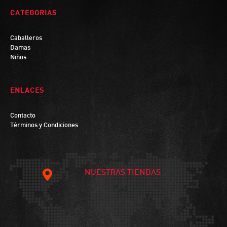
CATEGORIAS
Caballeros
Damas
Niños
ENLACES
Contacto
Términos y Condiciones
NUESTRAS TIENDAS