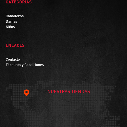
CATEGORIAS
Caballeros
Damas
Niños
ENLACES
Contacto
Términos y Condiciones
NUESTRAS TIENDAS