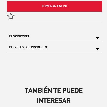
COMPRAR ONLINE
DESCRIPCIÓN
DETALLES DEL PRODUCTO
TAMBIÉN TE PUEDE
INTERESAR