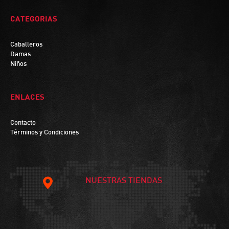
CATEGORIAS
Caballeros
Damas
Niños
ENLACES
Contacto
Términos y Condiciones
NUESTRAS TIENDAS