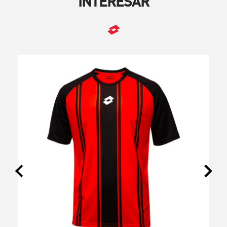
INTERESAR