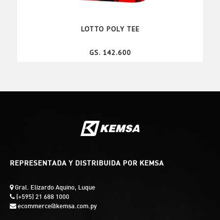
LOTTO POLY TEE
GS. 142.600
REPRESENTADA Y DISTRIBUIDA POR KEMSA
Gral. Elizardo Aquino, Luque
(+595) 21 688 1000
ecommerce@kemsa.com.py