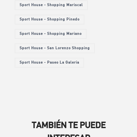
Sport House - Shopping Mariscal
Sport House - Shopping Pinedo
Sport House - Shopping Mariano
Sport House - San Lorenzo Shopping
Sport House - Paseo La Galería
TAMBIÉN TE PUEDE