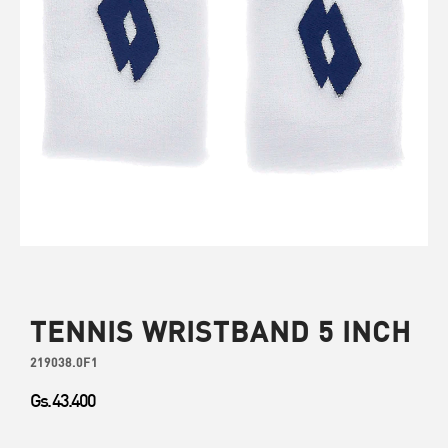
TENNIS WRISTBAND 5 INCH
219038.0F1
Gs. 43.400