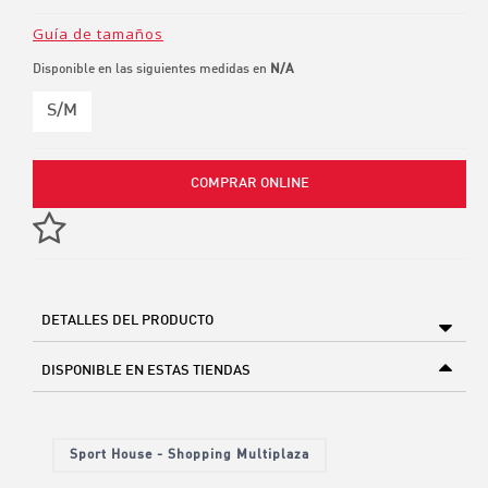
Guía de tamaños
Disponible en las siguientes medidas en
N/A
S/M
COMPRAR ONLINE
DETALLES DEL PRODUCTO
DISPONIBLE EN ESTAS TIENDAS
Sport House - Shopping Multiplaza