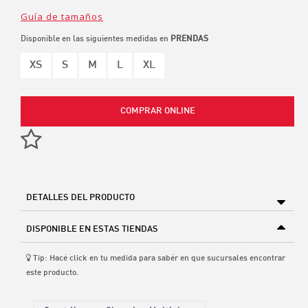
Guía de tamaños
Disponible en las siguientes medidas en
PRENDAS
XS
S
M
L
XL
COMPRAR ONLINE
DETALLES DEL PRODUCTO
DISPONIBLE EN ESTAS TIENDAS
Tip: Hacé click en tu medida para sabér en que sucursales encontrar
este producto.