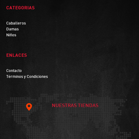
CATEGORIAS
Caballeros
Damas
Niños
ENLACES
Contacto
Términos y Condiciones
NUESTRAS TIENDAS