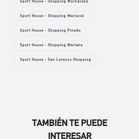
Sport House - Shopping Multiplaza
Sport House - Shopping Mariscal
Sport House - Shopping Pinedo
Sport House - Shopping Mariano
Sport House - San Lorenzo Shopping
TAMBIÉN TE PUEDE
INTERESAR