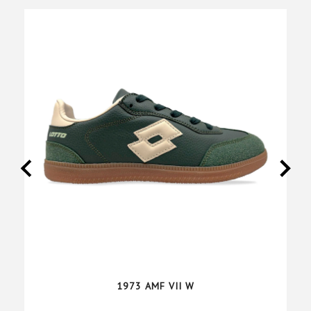
1973 AMF VII W