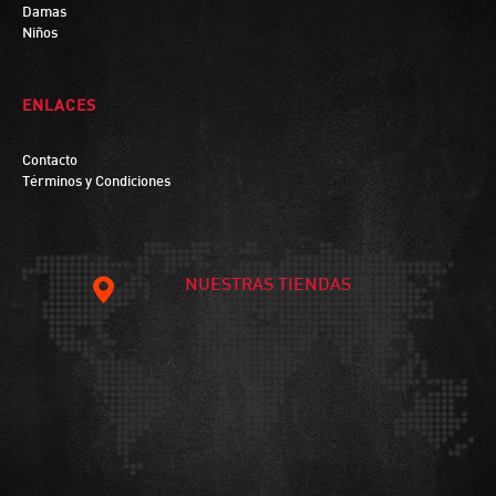
Damas
Niños
ENLACES
Contacto
Términos y Condiciones
NUESTRAS TIENDAS