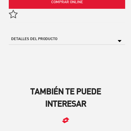
COMPRAR ONLINE
DETALLES DEL PRODUCTO
TAMBIÉN TE PUEDE
INTERESAR