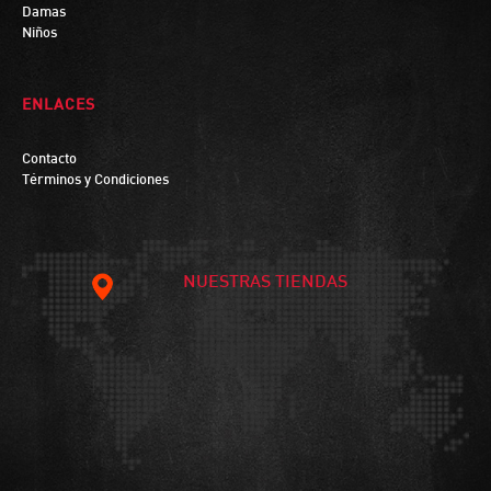
Damas
Niños
ENLACES
Contacto
Términos y Condiciones
NUESTRAS TIENDAS