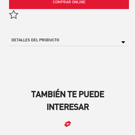
COMPRAR ONLINE
DETALLES DEL PRODUCTO
TAMBIÉN TE PUEDE
INTERESAR