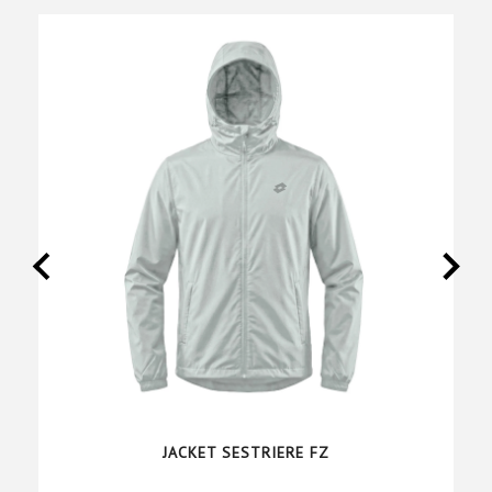
JACKET SESTRIERE FZ