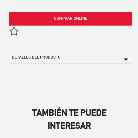
COMPRAR ONLINE
DETALLES DEL PRODUCTO
TAMBIÉN TE PUEDE
INTERESAR