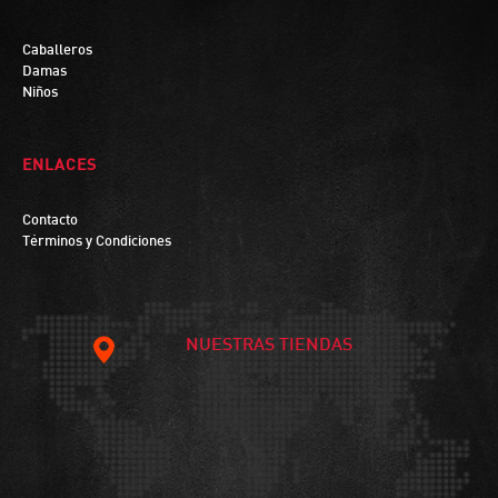
Caballeros
Damas
Niños
ENLACES
Contacto
Términos y Condiciones
NUESTRAS TIENDAS