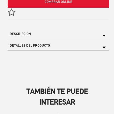
COMPRAR ONLINE
DESCRIPCIÓN
DETALLES DEL PRODUCTO
TAMBIÉN TE PUEDE
INTERESAR