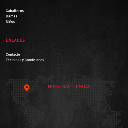
Caballeros
Damas
Niños
ENLACES
Contacto
Términos y Condiciones
NUESTRAS TIENDAS