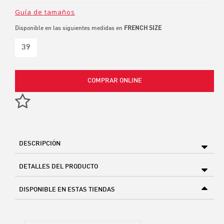
Guía de tamaños
Disponible en las siguientes medidas en
FRENCH SIZE
39
COMPRAR ONLINE
DESCRIPCIÓN
DETALLES DEL PRODUCTO
DISPONIBLE EN ESTAS TIENDAS