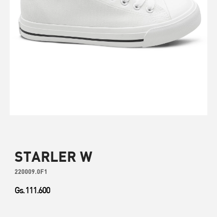
STARLER W
220009.0F1
Gs. 111.600