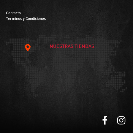
Contacto
Términos y Condiciones
NUESTRAS TIENDAS