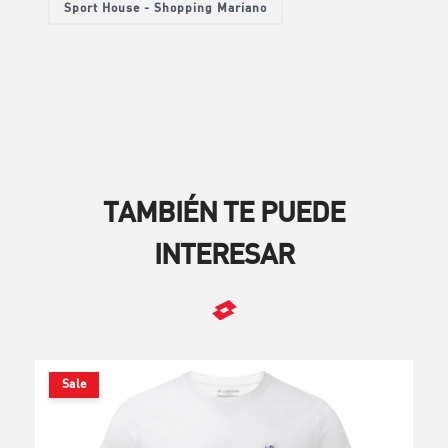
Sport House - Shopping Mariano
TAMBIÉN TE PUEDE
INTERESAR
Sale