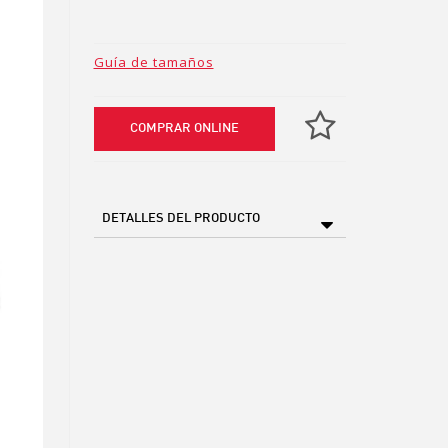
Guía de tamaños
COMPRAR ONLINE
DETALLES DEL PRODUCTO