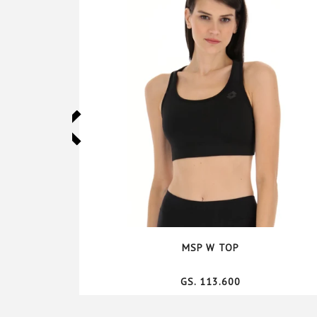
MSP W TOP
GS. 113.600