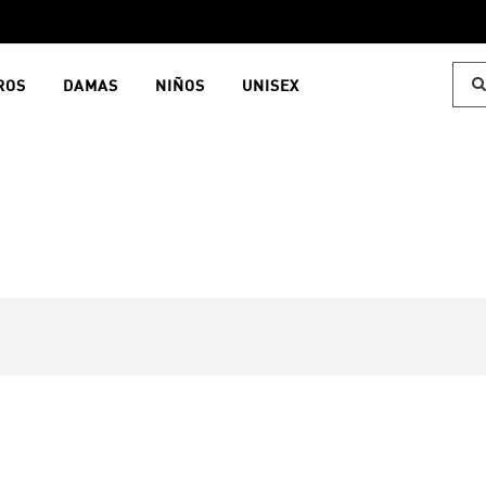
ROS
DAMAS
NIÑOS
UNISEX