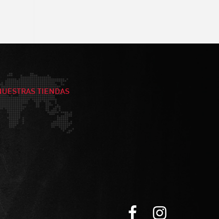
NUESTRAS TIENDAS