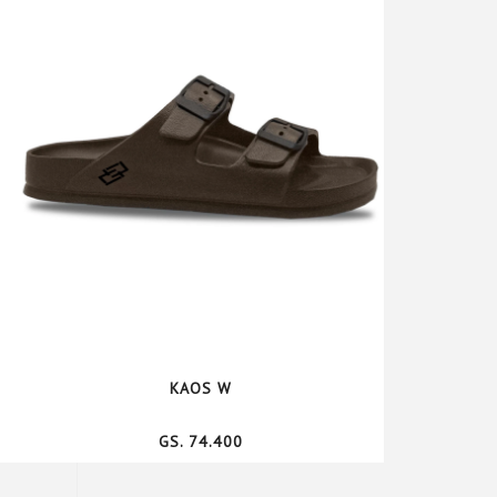
KAOS W
GS. 74.400