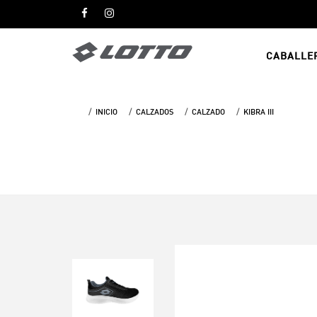
CABALLE
INICIO
CALZADOS
CALZADO
KIBRA III