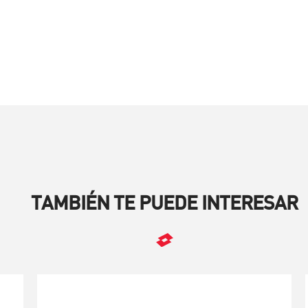
TAMBIÉN TE PUEDE INTERESAR