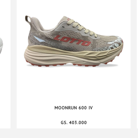
MOONRUN 600 IV
GS. 403.000