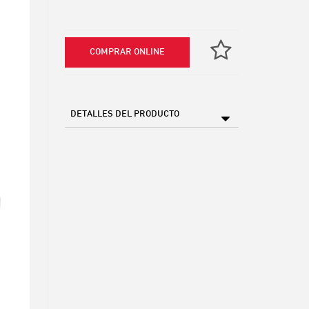
COMPRAR ONLINE
DETALLES DEL PRODUCTO