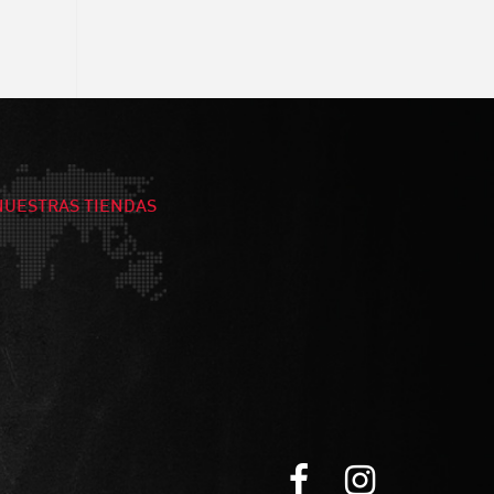
NUESTRAS TIENDAS