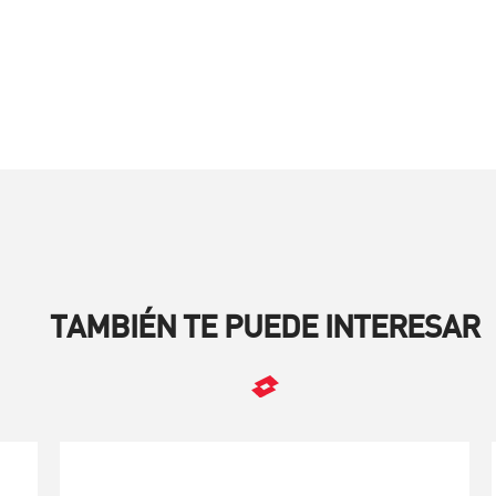
TAMBIÉN TE PUEDE INTERESAR