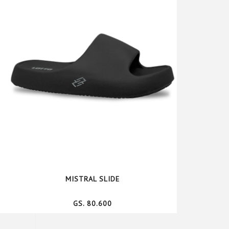
MISTRAL SLIDE
GS. 80.600