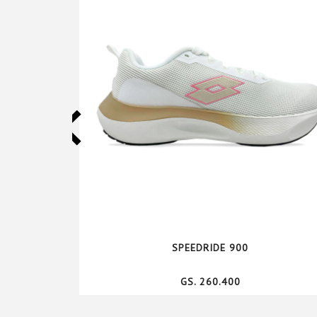
SPEEDRIDE 900
GS. 260.400