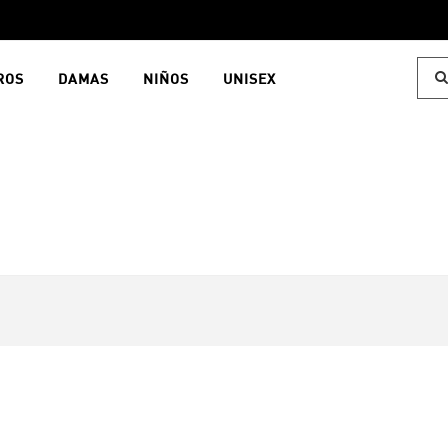
ROS
DAMAS
NIÑOS
UNISEX