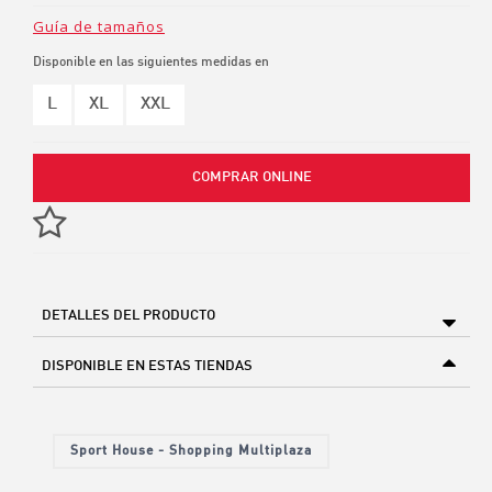
Guía de tamaños
Disponible en las siguientes medidas en
L
XL
XXL
COMPRAR ONLINE
DETALLES DEL PRODUCTO
DISPONIBLE EN ESTAS TIENDAS
Sport House - Shopping Multiplaza