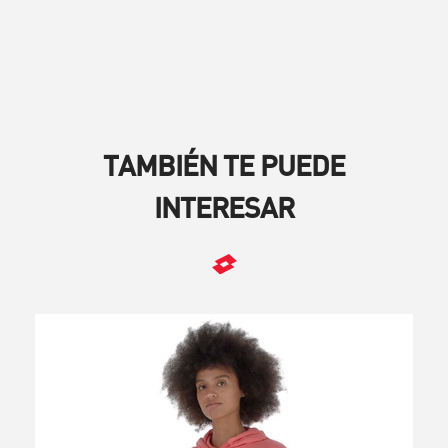
TAMBIÉN TE PUEDE
INTERESAR