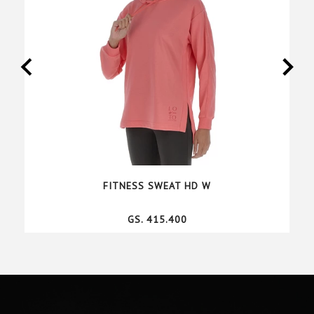
FITNESS SWEAT HD W
GS. 415.400