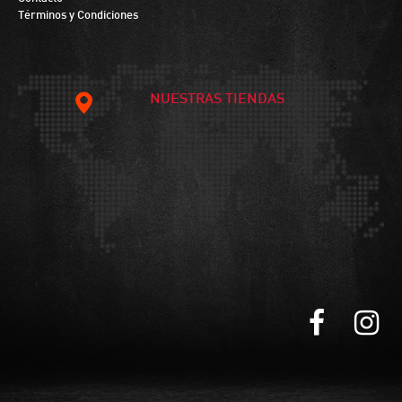
Términos y Condiciones
NUESTRAS TIENDAS