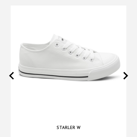
STARLER W