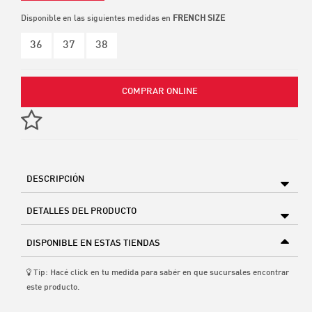
Disponible en las siguientes medidas en
FRENCH SIZE
36
37
38
COMPRAR ONLINE
DESCRIPCIÓN
DETALLES DEL PRODUCTO
DISPONIBLE EN ESTAS TIENDAS
Tip: Hacé click en tu medida para sabér en que sucursales encontrar
este producto.