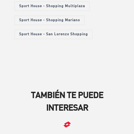
Sport House - Shopping Multiplaza
Sport House - Shopping Mariano
Sport House - San Lorenzo Shopping
TAMBIÉN TE PUEDE
INTERESAR