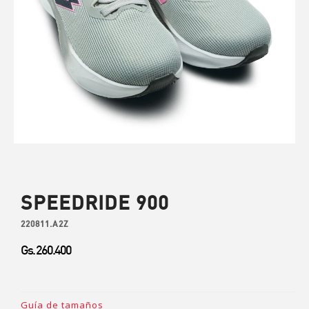
SPEEDRIDE 900
220811.A2Z
Gs. 260.400
Guía de tamaños