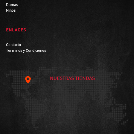
Damas
Niños
ENLACES
Contacto
Términos y Condiciones
NUESTRAS TIENDAS