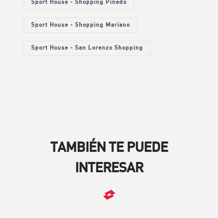
Sport House - Shopping Pinedo
Sport House - Shopping Mariano
Sport House - San Lorenzo Shopping
TAMBIÉN TE PUEDE
INTERESAR