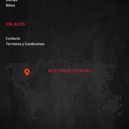
Damas
Niños
ENLACES
Contacto
Términos y Condiciones
NUESTRAS TIENDAS