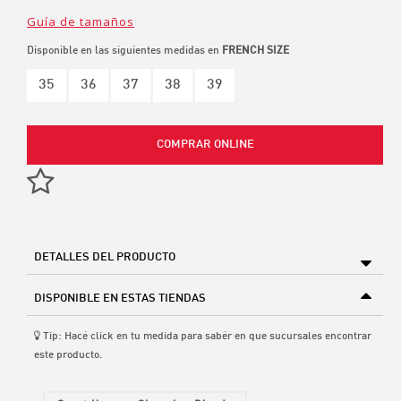
Guía de tamaños
Disponible en las siguientes medidas en
FRENCH SIZE
35
36
37
38
39
COMPRAR ONLINE
DETALLES DEL PRODUCTO
DISPONIBLE EN ESTAS TIENDAS
Tip: Hacé click en tu medida para sabér en que sucursales encontrar
este producto.