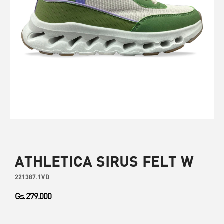
ATHLETICA SIRUS FELT W
221387.1VD
Gs. 279.000