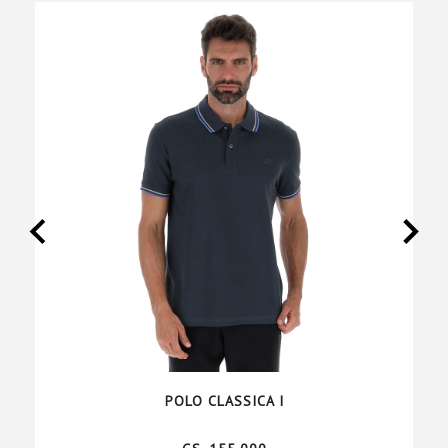
POLO CLASSICA I