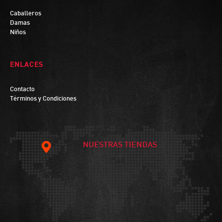
Caballeros
Damas
Niños
ENLACES
Contacto
Términos y Condiciones
NUESTRAS TIENDAS