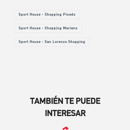
Sport House - Shopping Pinedo
Sport House - Shopping Mariano
Sport House - San Lorenzo Shopping
TAMBIÉN TE PUEDE
INTERESAR