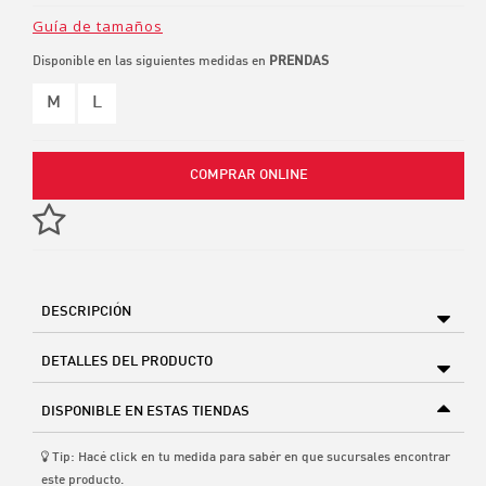
Guía de tamaños
Disponible en las siguientes medidas en
PRENDAS
M
L
COMPRAR ONLINE
DESCRIPCIÓN
DETALLES DEL PRODUCTO
DISPONIBLE EN ESTAS TIENDAS
Tip: Hacé click en tu medida para sabér en que sucursales encontrar
este producto.