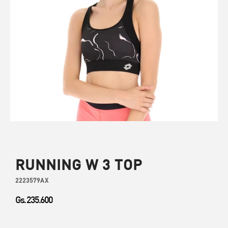
RUNNING W 3 TOP
2223579AX
Gs. 235.600