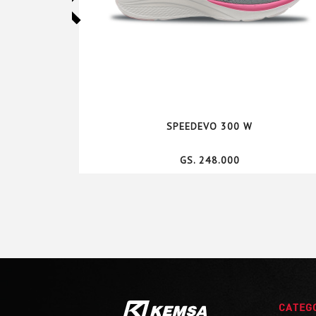
SPEEDEVO 300 W
GS. 248.000
CATEG