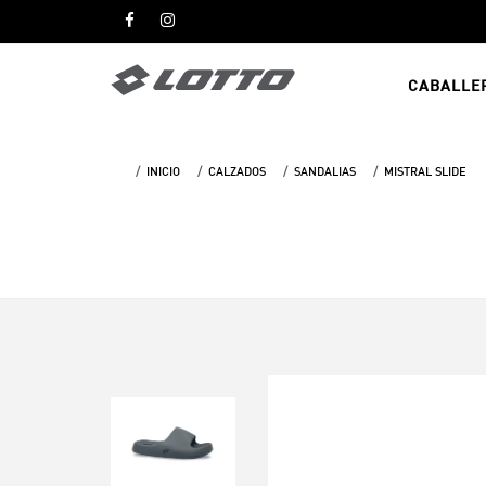
CABALLE
INICIO
CALZADOS
SANDALIAS
MISTRAL SLIDE