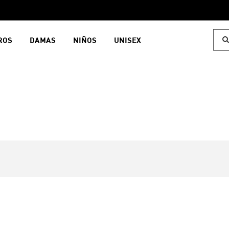
ROS
DAMAS
NIÑOS
UNISEX