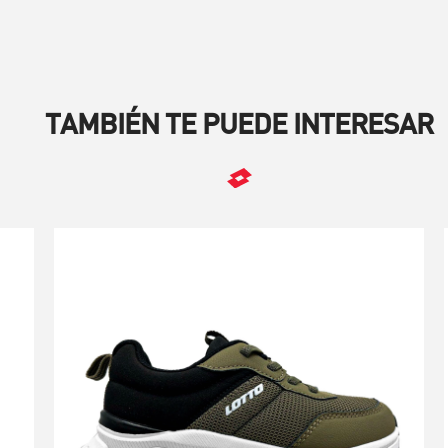
TAMBIÉN TE PUEDE INTERESAR