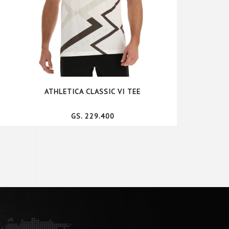
ATHLETICA CLASSIC VI TEE
GS. 229.400