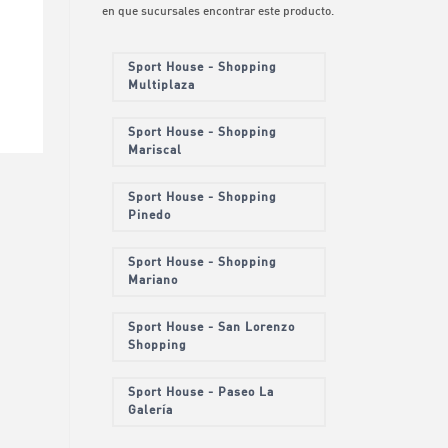
en que sucursales encontrar este producto.
Sport House - Shopping
Multiplaza
Sport House - Shopping
Mariscal
Sport House - Shopping
Pinedo
Sport House - Shopping
Mariano
Sport House - San Lorenzo
Shopping
Sport House - Paseo La
Galería