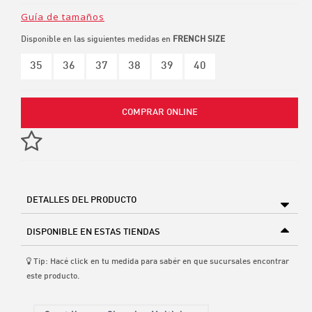
Guía de tamaños
Disponible en las siguientes medidas en
FRENCH SIZE
35
36
37
38
39
40
COMPRAR ONLINE
DETALLES DEL PRODUCTO
DISPONIBLE EN ESTAS TIENDAS
Tip: Hacé click en tu medida para sabér en que sucursales encontrar
este producto.