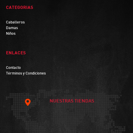
CATEGORIAS
Caballeros
Damas
Niños
ENLACES
Contacto
Términos y Condiciones
NUESTRAS TIENDAS