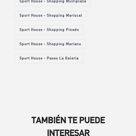
Sport House - Shopping Multiplaza
Sport House - Shopping Mariscal
Sport House - Shopping Pinedo
Sport House - Shopping Mariano
Sport House - Paseo La Galería
TAMBIÉN TE PUEDE
INTERESAR