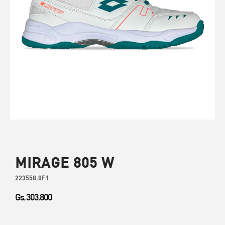
MIRAGE 805 W
223558.0F1
Gs. 303.800