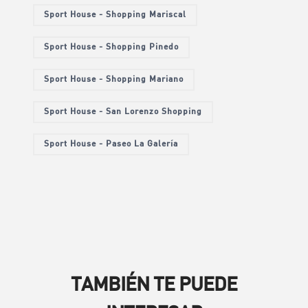
Sport House - Shopping Mariscal
Sport House - Shopping Pinedo
Sport House - Shopping Mariano
Sport House - San Lorenzo Shopping
Sport House - Paseo La Galería
TAMBIÉN TE PUEDE