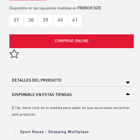
Disponible en las siguientes medidas en
FRENCH SIZE
37
38
39
40
41
COMPRAR ONLINE
DETALLES DEL PRODUCTO
DISPONIBLE EN ESTAS TIENDAS
Tip: Hacé click en tu medida para sabér en que sucursales encontrar
este producto.
Sport House - Shopping Multiplaza