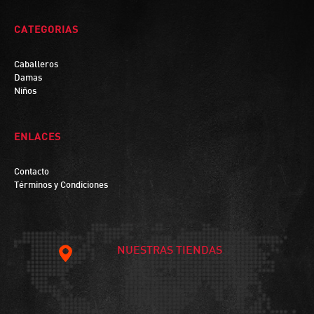
CATEGORIAS
Caballeros
Damas
Niños
ENLACES
Contacto
Términos y Condiciones
NUESTRAS TIENDAS