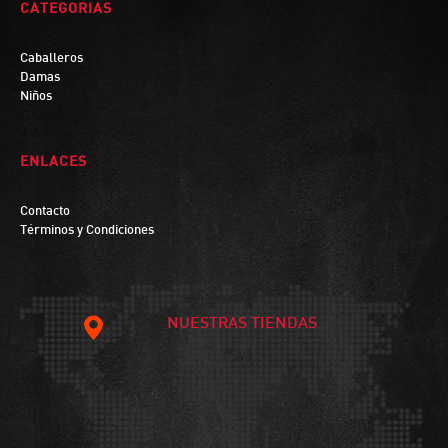
CATEGORIAS
Caballeros
Damas
Niños
ENLACES
Contacto
Términos y Condiciones
NUESTRAS TIENDAS