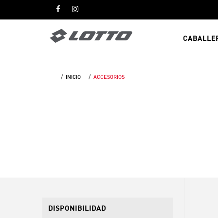
CABALLE
INICIO
ACCESORIOS
DISPONIBILIDAD