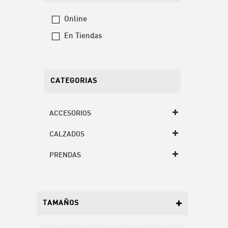
Online
En Tiendas
CATEGORIAS
ACCESORIOS
CALZADOS
PRENDAS
TAMAÑOS