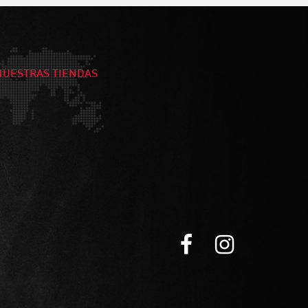
NUESTRAS TIENDAS