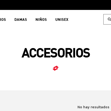
ROS
DAMAS
NIÑOS
UNISEX
ACCESORIOS
No hay resultados