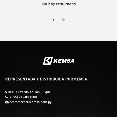
No hay resultados
REPRESENTADA Y DISTRIBUIDA POR KEMSA
Gral. Elizardo Aquino, Luque
(+595) 21 688 1000
ecommerce@kemsa.com.py