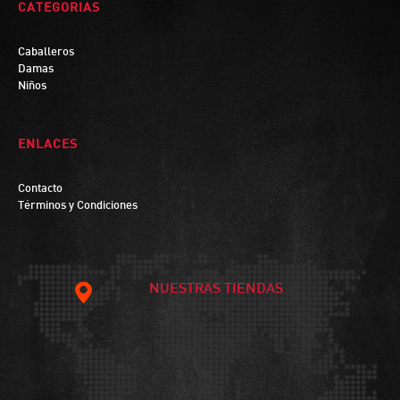
CATEGORIAS
Caballeros
Damas
Niños
ENLACES
Contacto
Términos y Condiciones
NUESTRAS TIENDAS