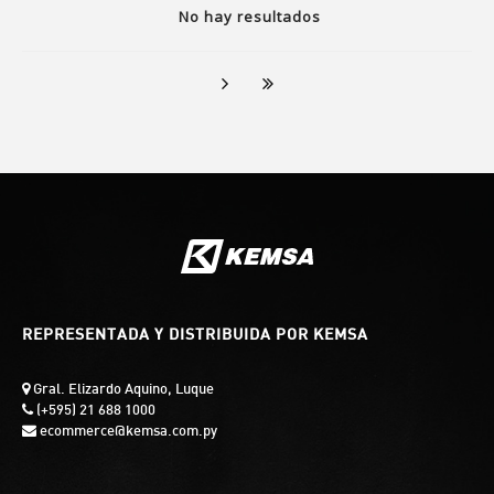
No hay resultados
REPRESENTADA Y DISTRIBUIDA POR KEMSA
Gral. Elizardo Aquino, Luque
(+595) 21 688 1000
ecommerce@kemsa.com.py