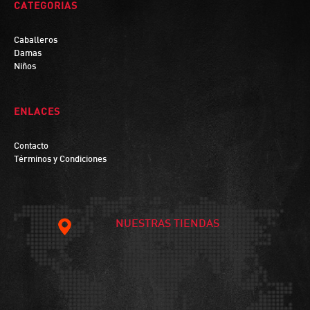
CATEGORIAS
Caballeros
Damas
Niños
ENLACES
Contacto
Términos y Condiciones
NUESTRAS TIENDAS