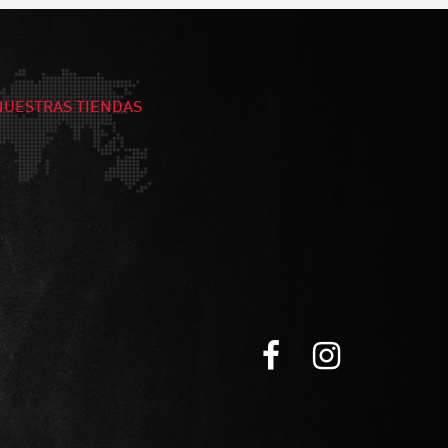
NUESTRAS TIENDAS