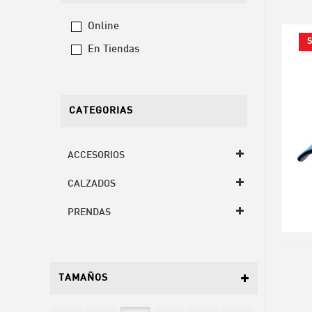
Online
S
En Tiendas
CATEGORIAS
ACCESORIOS
CALZADOS
PRENDAS
TAMAÑOS