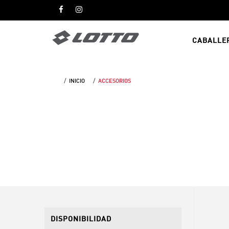
CABALLE
INICIO
ACCESORIOS
DISPONIBILIDAD