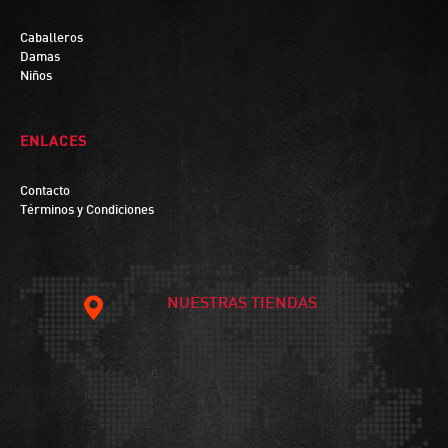
Caballeros
Damas
Niños
ENLACES
Contacto
Términos y Condiciones
NUESTRAS TIENDAS