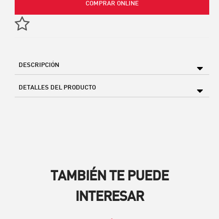
COMPRAR ONLINE
DESCRIPCIÓN
DETALLES DEL PRODUCTO
TAMBIÉN TE PUEDE
INTERESAR