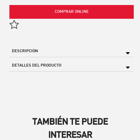
COMPRAR ONLINE
DESCRIPCIÓN
DETALLES DEL PRODUCTO
TAMBIÉN TE PUEDE
INTERESAR