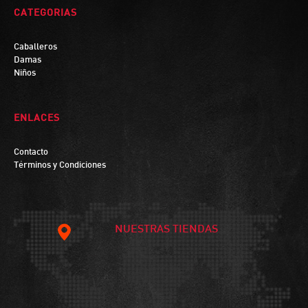
CATEGORIAS
Caballeros
Damas
Niños
ENLACES
Contacto
Términos y Condiciones
NUESTRAS TIENDAS