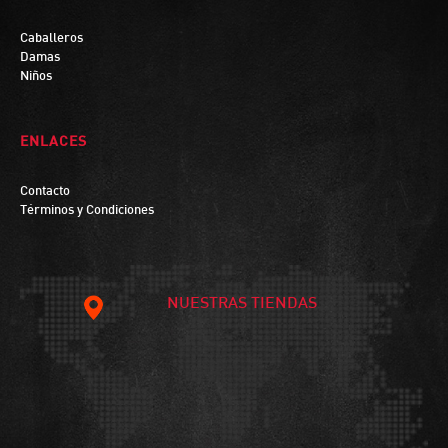
Caballeros
Damas
Niños
ENLACES
Contacto
Términos y Condiciones
NUESTRAS TIENDAS