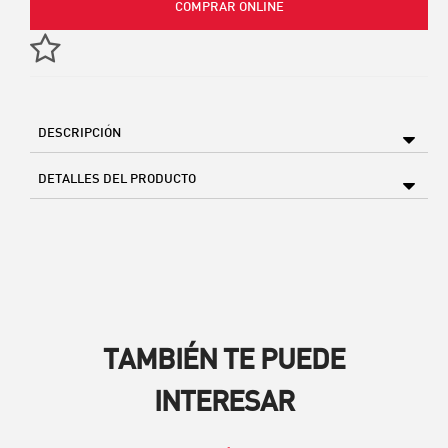
COMPRAR ONLINE
DESCRIPCIÓN
DETALLES DEL PRODUCTO
TAMBIÉN TE PUEDE
INTERESAR