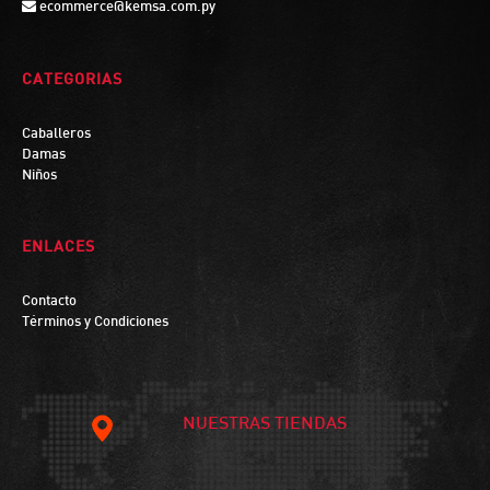
ecommerce@kemsa.com.py
CATEGORIAS
Caballeros
Damas
Niños
ENLACES
Contacto
Términos y Condiciones
NUESTRAS TIENDAS