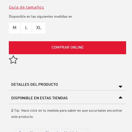
Guía de tamaños
Disponible en las siguientes medidas en
M
L
XL
COMPRAR ONLINE
DETALLES DEL PRODUCTO
DISPONIBLE EN ESTAS TIENDAS
Tip: Hacé click en tu medida para sabér en que sucursales encontrar
este producto.