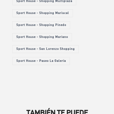
Sport House - Shopping Multiplaza
Sport House - Shopping Mariscal
Sport House - Shopping Pinedo
Sport House - Shopping Mariano
Sport House - San Lorenzo Shopping
Sport House - Paseo La Galería
TAMBIÉN TE PUEDE