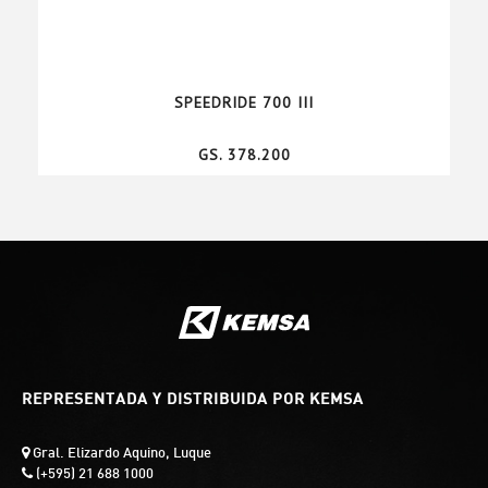
SPEEDRIDE 700 III
GS. 378.200
REPRESENTADA Y DISTRIBUIDA POR KEMSA
Gral. Elizardo Aquino, Luque
(+595) 21 688 1000