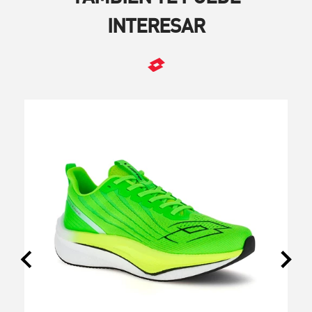
INTERESAR