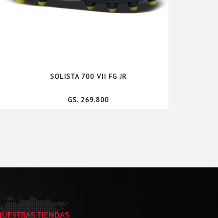
SOLISTA 700 VII FG JR
GS. 269.800
NUESTRAS TIENDAS