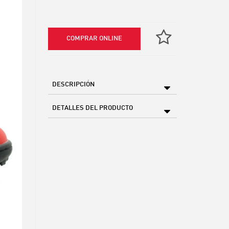
COMPRAR ONLINE
DESCRIPCIÓN
DETALLES DEL PRODUCTO