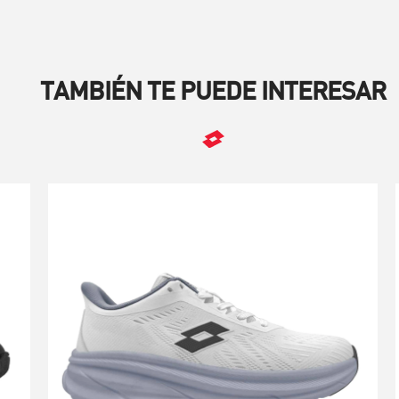
TAMBIÉN TE PUEDE INTERESAR