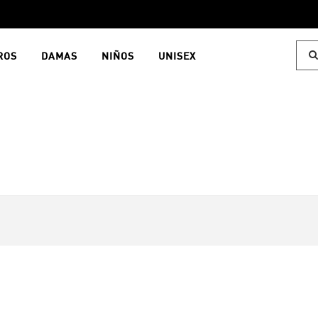
ROS
DAMAS
NIÑOS
UNISEX