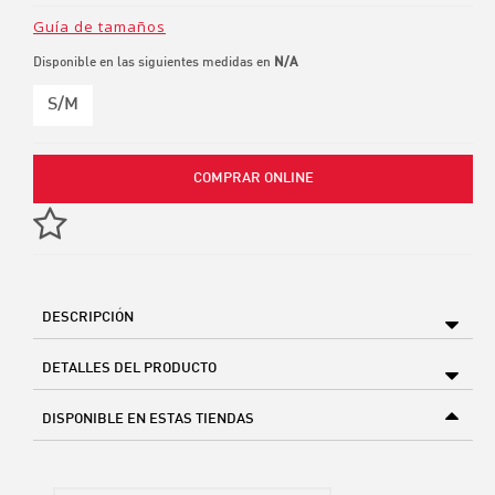
Guía de tamaños
Disponible en las siguientes medidas en
N/A
S/M
COMPRAR ONLINE
DESCRIPCIÓN
DETALLES DEL PRODUCTO
DISPONIBLE EN ESTAS TIENDAS