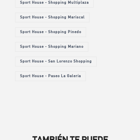
Sport House - Shopping Multiplaza
Sport House - Shopping Mariscal
Sport House - Shopping Pinedo
Sport House - Shopping Mariano
Sport House - San Lorenzo Shopping
Sport House - Paseo La Galería