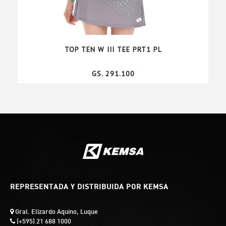
TOP TEN W III TEE PRT1 PL
GS. 291.100
REPRESENTADA Y DISTRIBUIDA POR KEMSA
Gral. Elizardo Aquino, Luque
(+595) 21 688 1000