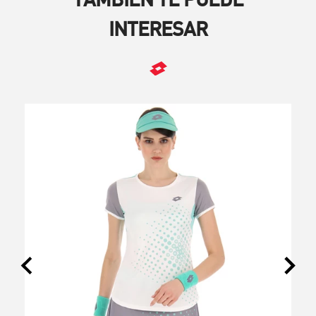
TAMBIÉN TE PUEDE
INTERESAR