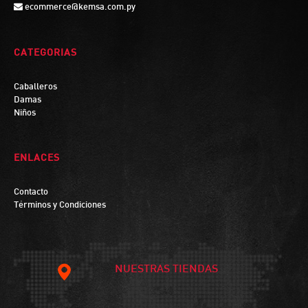
ecommerce@kemsa.com.py
CATEGORIAS
Caballeros
Damas
Niños
ENLACES
Contacto
Términos y Condiciones
NUESTRAS TIENDAS