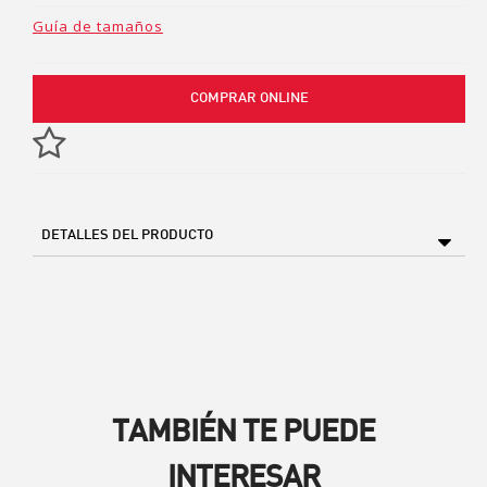
Guía de tamaños
COMPRAR ONLINE
DETALLES DEL PRODUCTO
TAMBIÉN TE PUEDE
INTERESAR