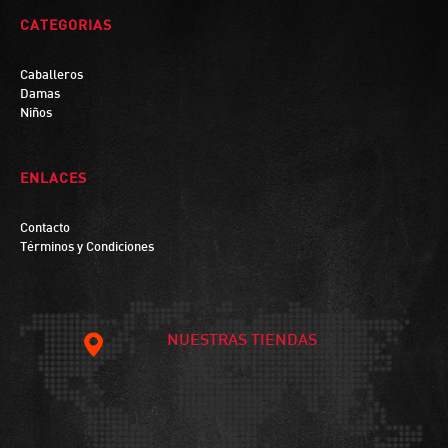
CATEGORIAS
Caballeros
Damas
Niños
ENLACES
Contacto
Términos y Condiciones
NUESTRAS TIENDAS