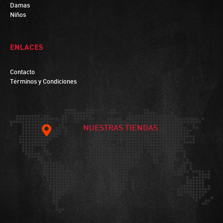
Damas
Niños
ENLACES
Contacto
Términos y Condiciones
NUESTRAS TIENDAS