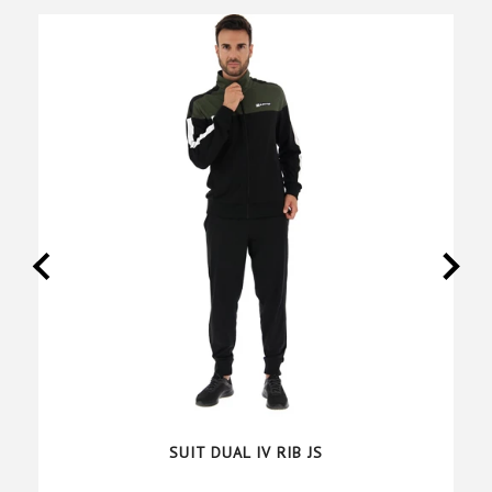
SUIT DUAL IV RIB JS