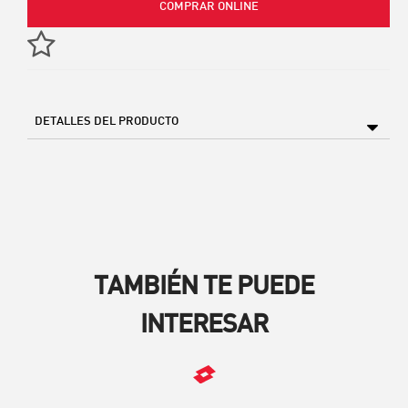
COMPRAR ONLINE
DETALLES DEL PRODUCTO
TAMBIÉN TE PUEDE
INTERESAR