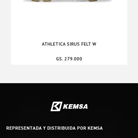
ATHLETICA SIRUS FELT W
GS. 279.000
REPRESENTADA Y DISTRIBUIDA POR KEMSA