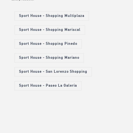
Sport House - Shopping Multiplaza
Sport House - Shopping Mariscal
Sport House - Shopping Pinedo
Sport House - Shopping Mariano
Sport House - San Lorenzo Shopping
Sport House - Paseo La Galería