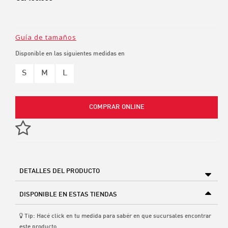
Guía de tamaños
Disponible en las siguientes medidas en
S
M
L
COMPRAR ONLINE
DETALLES DEL PRODUCTO
DISPONIBLE EN ESTAS TIENDAS
Tip: Hacé click en tu medida para sabér en que sucursales encontrar
este producto.