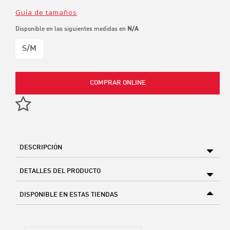
Guía de tamaños
Disponible en las siguientes medidas en
N/A
S/M
COMPRAR ONLINE
DESCRIPCIÓN
DETALLES DEL PRODUCTO
DISPONIBLE EN ESTAS TIENDAS