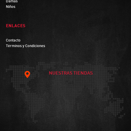
Damas
Niños
ENLACES
Contacto
Términos y Condiciones
NUESTRAS TIENDAS