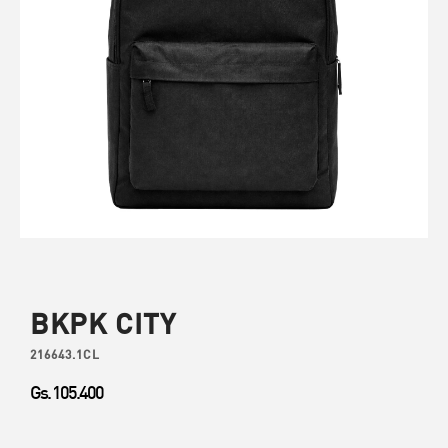
BKPK CITY
216643.1CL
Gs. 105.400