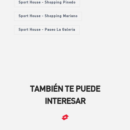
Sport House - Shopping Pinedo
Sport House - Shopping Mariano
Sport House - Paseo La Galería
TAMBIÉN TE PUEDE
INTERESAR