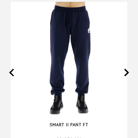
SMART II PANT FT