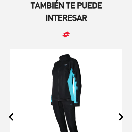
TAMBIÉN TE PUEDE
INTERESAR