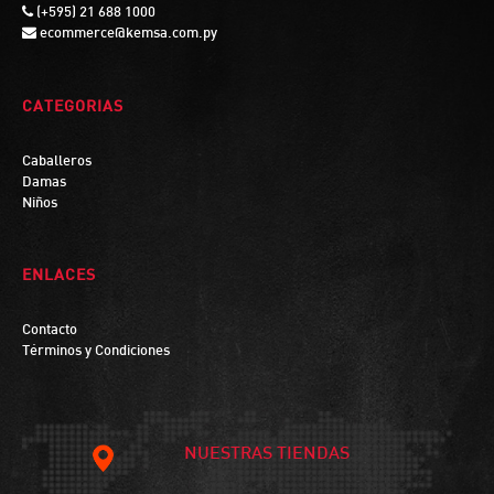
(+595) 21 688 1000
ecommerce@kemsa.com.py
CATEGORIAS
Caballeros
Damas
Niños
ENLACES
Contacto
Términos y Condiciones
NUESTRAS TIENDAS