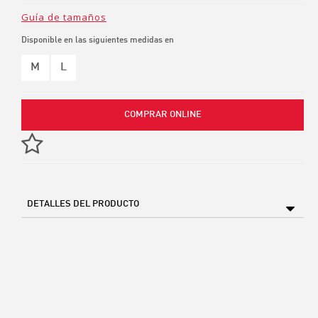
Guía de tamaños
Disponible en las siguientes medidas en
M
L
COMPRAR ONLINE
DETALLES DEL PRODUCTO