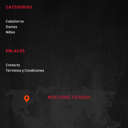
CATEGORIAS
Caballeros
Damas
Niños
ENLACES
Contacto
Términos y Condiciones
NUESTRAS TIENDAS