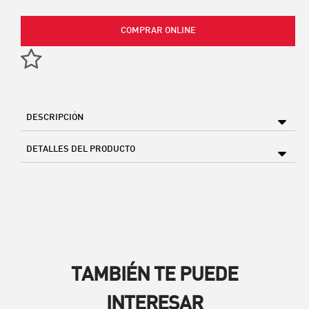
COMPRAR ONLINE
DESCRIPCIÓN
DETALLES DEL PRODUCTO
TAMBIÉN TE PUEDE
INTERESAR