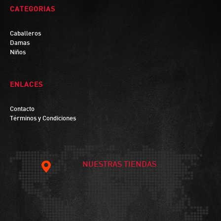
CATEGORIAS
Caballeros
Damas
Niños
ENLACES
Contacto
Términos y Condiciones
NUESTRAS TIENDAS