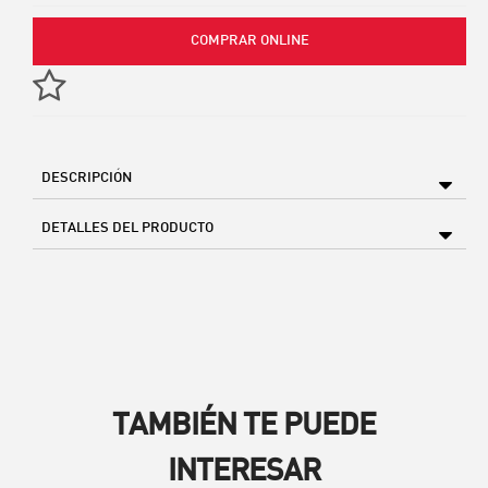
COMPRAR ONLINE
DESCRIPCIÓN
DETALLES DEL PRODUCTO
TAMBIÉN TE PUEDE
INTERESAR