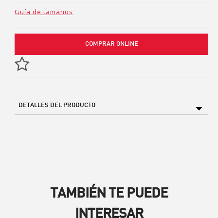
Guía de tamaños
COMPRAR ONLINE
DETALLES DEL PRODUCTO
TAMBIÉN TE PUEDE
INTERESAR