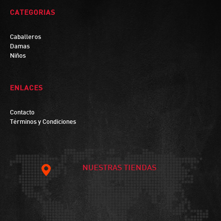
CATEGORIAS
Caballeros
Damas
Niños
ENLACES
Contacto
Términos y Condiciones
NUESTRAS TIENDAS