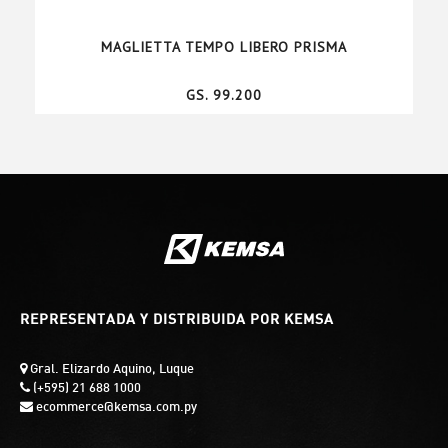
MAGLIETTA TEMPO LIBERO PRISMA
GS. 99.200
REPRESENTADA Y DISTRIBUIDA POR KEMSA
Gral. Elizardo Aquino, Luque
(+595) 21 688 1000
ecommerce@kemsa.com.py