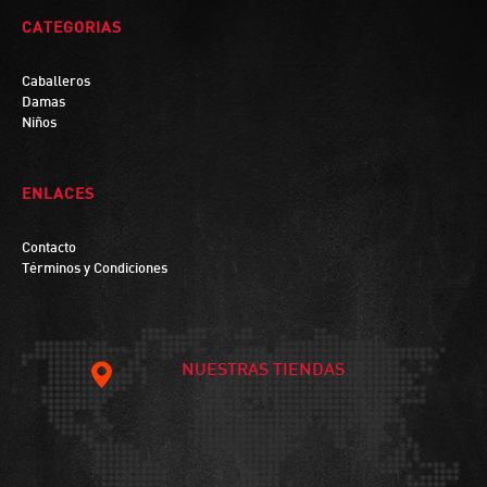
CATEGORIAS
Caballeros
Damas
Niños
ENLACES
Contacto
Términos y Condiciones
NUESTRAS TIENDAS