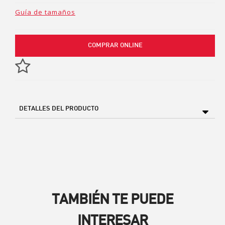
Guía de tamaños
COMPRAR ONLINE
DETALLES DEL PRODUCTO
TAMBIÉN TE PUEDE
INTERESAR