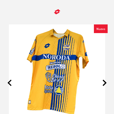
Nuevo