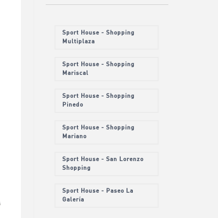
Sport House - Shopping
Multiplaza
Sport House - Shopping
Mariscal
Sport House - Shopping
Pinedo
Sport House - Shopping
Mariano
Sport House - San Lorenzo
Shopping
Sport House - Paseo La
Galería