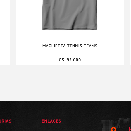
MAGLIETTA TENNIS TEAMS
GS. 93.000
ORIAS
ENLACES