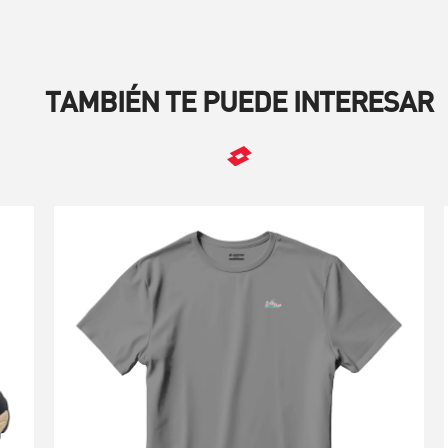
TAMBIÉN TE PUEDE INTERESAR