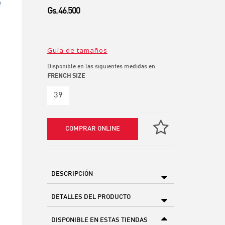
Gs. 46.500
Guía de tamaños
Disponible en las siguientes medidas en
FRENCH SIZE
39
COMPRAR ONLINE
DESCRIPCIÓN
DETALLES DEL PRODUCTO
DISPONIBLE EN ESTAS TIENDAS