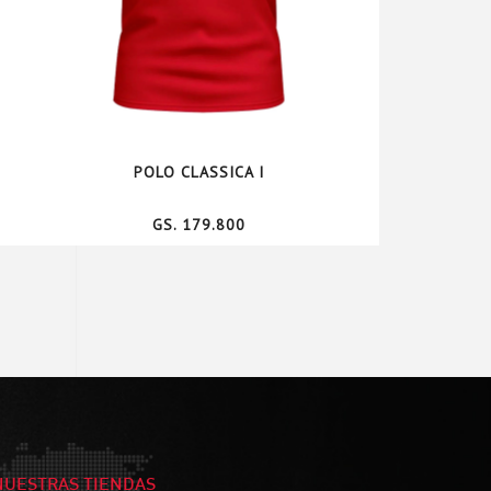
POLO CLASSICA I
GS. 179.800
NUESTRAS TIENDAS