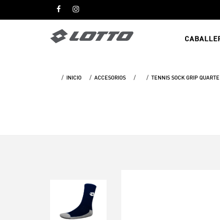
CABALLE
INICIO
ACCESORIOS
TENNIS SOCK GRIP QUARTE