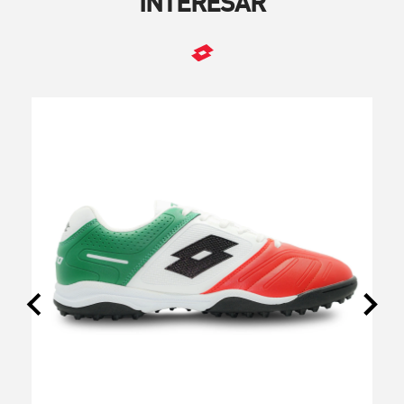
INTERESAR