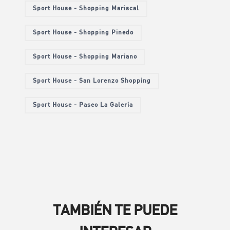
Sport House - Shopping Mariscal
Sport House - Shopping Pinedo
Sport House - Shopping Mariano
Sport House - San Lorenzo Shopping
Sport House - Paseo La Galería
TAMBIÉN TE PUEDE