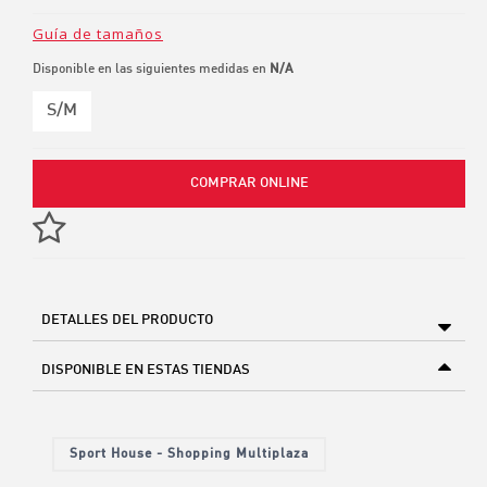
Guía de tamaños
Disponible en las siguientes medidas en
N/A
S/M
COMPRAR ONLINE
DETALLES DEL PRODUCTO
DISPONIBLE EN ESTAS TIENDAS
Sport House - Shopping Multiplaza