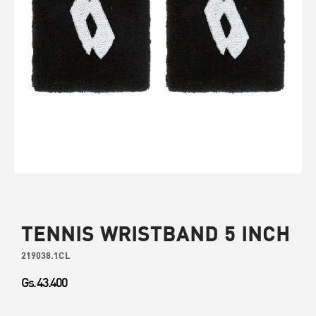
TENNIS WRISTBAND 5 INCH
219038.1CL
Gs. 43.400