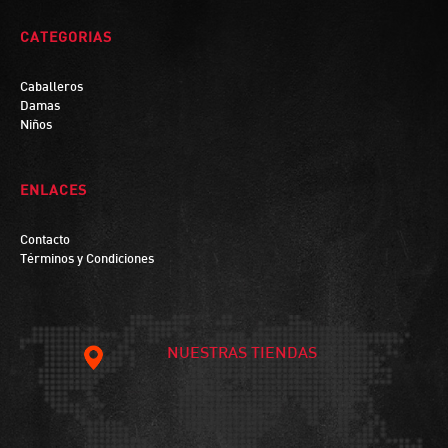
CATEGORIAS
Caballeros
Damas
Niños
ENLACES
Contacto
Términos y Condiciones
NUESTRAS TIENDAS