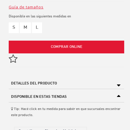
Guía de tamaños
Disponible en las siguientes medidas en
S
M
L
COMPRAR ONLINE
DETALLES DEL PRODUCTO
DISPONIBLE EN ESTAS TIENDAS
Tip: Hacé click en tu medida para sabér en que sucursales encontrar
este producto.