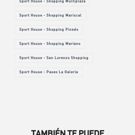
Sport House - Shopping Multiplaza
Sport House - Shopping Mariscal
Sport House - Shopping Pinedo
Sport House - Shopping Mariano
Sport House - San Lorenzo Shopping
Sport House - Paseo La Galería
TAMBIÉN TE PUEDE