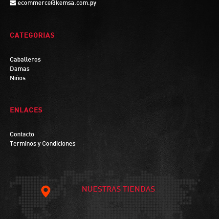
ecommerce@kemsa.com.py
CATEGORIAS
Caballeros
Damas
Niños
ENLACES
Contacto
Términos y Condiciones
NUESTRAS TIENDAS