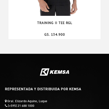
TRAINING II TEE RGL
GS. 134.900
REPRESENTADA Y DISTRIBUIDA POR KEMSA
Gral. Elizardo Aquino, Luque
(+595) 21 688 1000