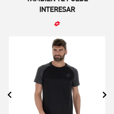
INTERESAR