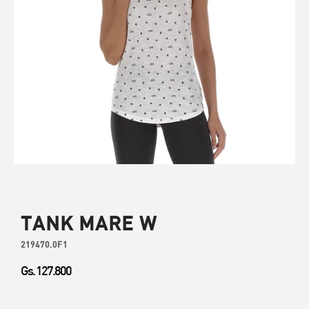
TANK MARE W
219470.0F1
Gs. 127.800