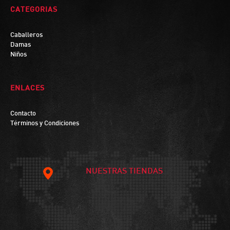
CATEGORIAS
Caballeros
Damas
Niños
ENLACES
Contacto
Términos y Condiciones
NUESTRAS TIENDAS