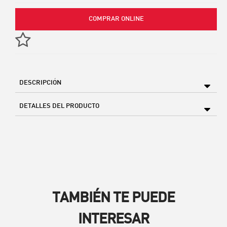
COMPRAR ONLINE
DESCRIPCIÓN
DETALLES DEL PRODUCTO
TAMBIÉN TE PUEDE
INTERESAR