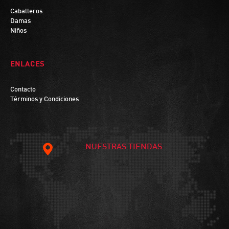
Caballeros
Damas
Niños
ENLACES
Contacto
Términos y Condiciones
NUESTRAS TIENDAS