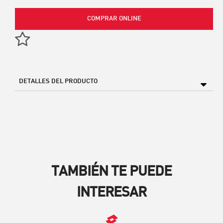
COMPRAR ONLINE
DETALLES DEL PRODUCTO
TAMBIÉN TE PUEDE
INTERESAR