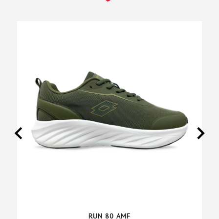
RUN 80 AMF