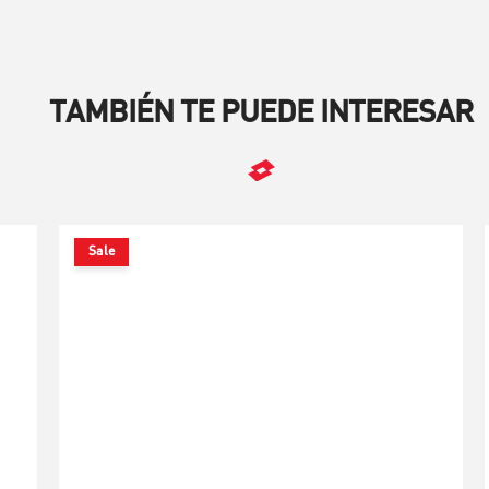
TAMBIÉN TE PUEDE INTERESAR
Sale