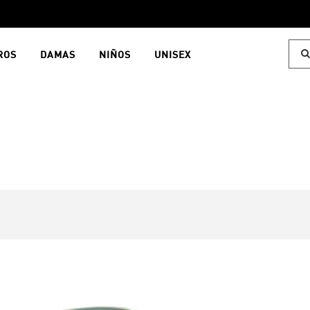
ROS
DAMAS
NIÑOS
UNISEX