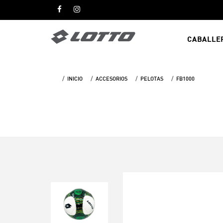
CABALLE
INICIO
ACCESORIOS
PELOTAS
FB1000