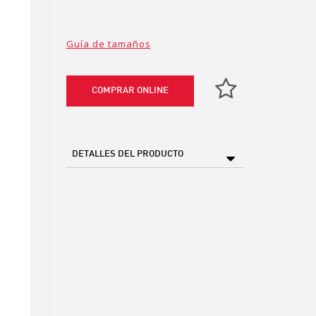
Guía de tamaños
COMPRAR ONLINE
DETALLES DEL PRODUCTO